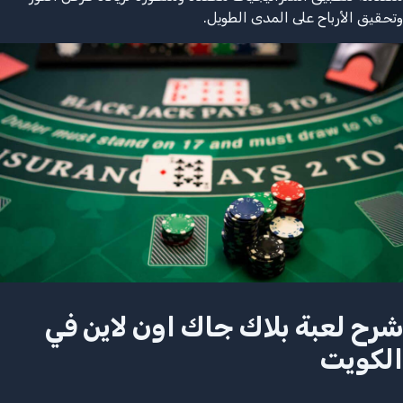
وتحقيق الأرباح على المدى الطويل.
شرح لعبة بلاك جاك اون لاين في
الكويت