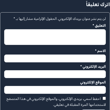
اترك تعليقاً
لن يتم نشر عنوان بريدك الإلكتروني.
الحقول الإلزامية مشار إليها بـ
*
التعليق
*
الاسم
*
البريد الإلكتروني
*
الموقع الإلكتروني
احفظ اسمي، بريدي الإلكتروني، والموقع الإلكتروني في هذا المتصفح
لاستخدامها المرة المقبلة في تعليقي.