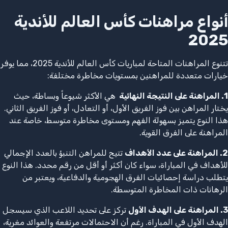
أنواع مراهنات كأس العالم للأندية
2025
تتنوع المراهنات المتاحة لمباريات كأس العالم للأندية 2025، مما يوفر
خيارات متعددة للمراهنين بمستويات مخاطرة مختلفة:
1. المراهنة على النتيجة النهائية
هي الأكثر شيوعاً وبساطة، حيث
يختار المراهن بين فوز الفريق الأول، أو التعادل، أو فوز الفريق الثاني.
هذا النوع يتميز بسهولة الفهم ومستوى مخاطرة متوسط، خاصة عند
المراهنة على الفرق القوية.
2. المراهنة على عدد الأهداف
تتيح للمراهن التنبؤ بالعدد الإجمالي
للأهداف في المباراة، سواء كان أكثر أو أقل من رقم محدد. هذا النوع
يتطلب دراسة إحصائيات الفرق الهجومية والدفاعية، ويعتبر من
الرهانات ذات المخاطرة المتوسطة.
3. المراهنة على الهدف الأول
تركز على تحديد اللاعب الذي سيسجل
الهدف الأول في المباراة. رغم أن الاحتمالات مرتفعة والعوائد مغرية،