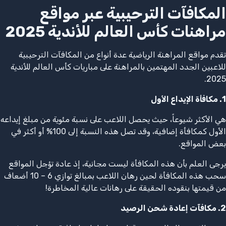
المكافآت الترحيبية عبر مواقع
مراهنات كأس العالم للأندية 2025
تقدم مواقع المراهنة الرياضية عدة أنواع من المكافآت الترحيبية
للاعبين الجدد المهتمين بالمراهنة على مباريات كأس العالم للأندية
2025.
1. مكافأة الإيداع الأول
هي الأكثر شيوعاً، حيث يحصل اللاعب على نسبة مئوية من مبلغ إيداعه
الأول كمكافأة إضافية، وقد تصل هذه النسبة إلى 100% أو أكثر في
بعض المواقع.
يرجى العلم بأن هذه المكافأة ليست مجانية، إذ عادة تؤجل المواقع
سحب هذه المكافأة لحين رهان اللاعب بمبالغ توازي 6 – 10 أضعاف
من قيمتها بنقوده الحقيقة على رهانات عالية المخاطرة!
2. مكافآت إعادة شحن الرصيد