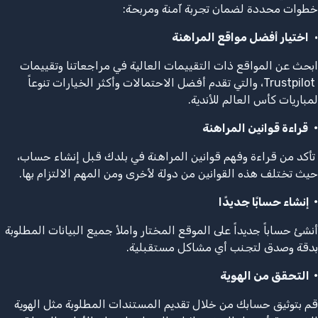
خطوات محددة لضمان تجربة آمنة ومربحة:
•
اختيار أفضل مواقع المراهنة
ابحث عن المواقع ذات التقييمات العالية في مراجعاتنا وتقييمات
Trustpilot، والتي تقدم أفضل الاحتمالات وأكثر الخيارات تنوعاً
لمباريات كأس العالم للأندية.
•
قراءة قوانين المراهنة
تأكد من قراءة وفهم قوانين المراهنة في بلدك قبل إنشاء حساب،
حيث تختلف هذه القوانين من دولة لأخرى ومن المهم الالتزام بها.
•
إنشاء حسابًا جديدًا
أنشئ حساباً جديداً على الموقع المختار واملأ جميع البيانات المطلوبة
بدقة وصدق لتجنب أي مشاكل مستقبلية.
•
التحقق من الهوية
قم بتوثيق حسابك من خلال تقديم المستندات المطلوبة مثل الهوية