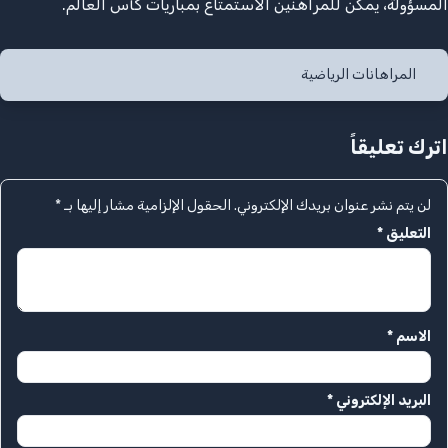
المسؤولة، يمكن للمراهنين الاستمتاع بمباريات كأس العالم.
المراهانات الرياضية
اترك تعليقاً
لن يتم نشر عنوان بريدك الإلكتروني.
الحقول الإلزامية مشار إليها بـ
*
التعليق
*
الاسم
*
البريد الإلكتروني
*