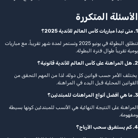
الأسئلة المتكررة
1. متى تبدأ مباريات كأس العالم للأندية 2025؟
تنطلق البطولة في يونيو 2025 وتستمر لمدة شهر تقريباً، مع مباريات
يومية تقريباً طوال فترة البطولة.
2. هل المراهنة على كأس العالم للأندية قانونية؟
يختلف الأمر حسب قوانين كل دولة، لذا من المهم التحقق من
القوانين المحلية قبل البدء في المراهنة.
3. ما هي أفضل أنواع المراهنات للمبتدئين؟
المراهنة على النتيجة النهائية هي الأنسب للمبتدئين كونها بسيطة
ومفهومة.
4. كم يستغرق سحب الأرباح؟