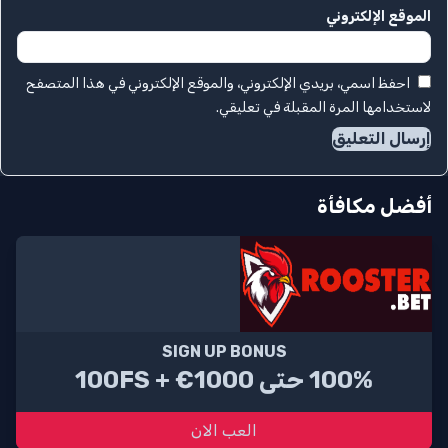
الموقع الإلكتروني
احفظ اسمي، بريدي الإلكتروني، والموقع الإلكتروني في هذا المتصفح
لاستخدامها المرة المقبلة في تعليقي.
أفضل مكافأة
SIGN UP BONUS
100% حتى 1000€ + 100FS
العب الان