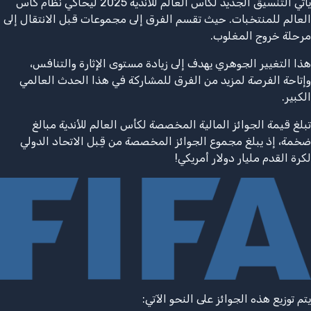
يأتي التنسيق الجديد لكأس العالم للأندية 2025 ليحاكي نظام كأس
العالم للمنتخبات. حيث تقسم الفرق إلى مجموعات قبل الانتقال إلى
مرحلة خروج المغلوب.
هذا التغيير الجوهري يهدف إلى زيادة مستوى الإثارة والتنافس،
وإتاحة الفرصة لمزيد من الفرق للمشاركة في هذا الحدث العالمي
الكبير.
تبلغ قيمة الجوائز المالية المخصصة لكأس العالم للأندية مبالغ
ضخمة، إذ يبلغ مجموع الجوائز المخصصة من قِبل الاتحاد الدولي
لكرة القدم مليار دولار أمريكي!
يتم توزيع هذه الجوائز على النحو الآتي: