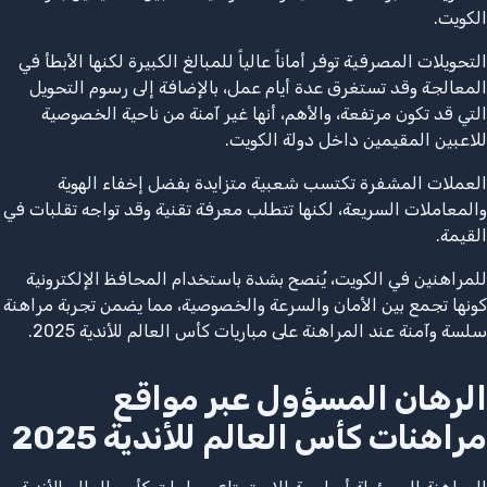
الكويت.
التحويلات المصرفية توفر أماناً عالياً للمبالغ الكبيرة لكنها الأبطأ في
المعالجة وقد تستغرق عدة أيام عمل، بالإضافة إلى رسوم التحويل
التي قد تكون مرتفعة، والأهم، أنها غير آمنة من ناحية الخصوصية
للاعبين المقيمين داخل دولة الكويت.
العملات المشفرة تكتسب شعبية متزايدة بفضل إخفاء الهوية
والمعاملات السريعة، لكنها تتطلب معرفة تقنية وقد تواجه تقلبات في
القيمة.
للمراهنين في الكويت، يُنصح بشدة باستخدام المحافظ الإلكترونية
كونها تجمع بين الأمان والسرعة والخصوصية، مما يضمن تجربة مراهنة
سلسة وآمنة عند المراهنة على مباريات كأس العالم للأندية 2025.
الرهان المسؤول عبر مواقع
مراهنات كأس العالم للأندية 2025