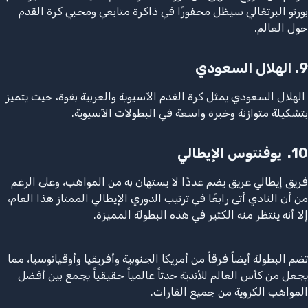
بورتو البرتغالي سيظل محفورًا في ذاكرة متابعي ومحبي كرة القدم
حول العالم.
9.
الهلال السعودي
الهلال السعودي يمثل كرة القدم الآسيوية والعربية بقوة، حيث يتميز
بتشكيلة متوازنة وخبرة واسعة في البطولات الآسيوية.
10.
يوفنتوس الإيطالي
فريق إيطالي عريق يضم عددًا لا يستهان به من المواهب، وعلى الرغم
من أن النادي أتى رابعًا في ترتيب الدوري الإيطالي الممتاز هذا العام،
إلا أنه ينتظر منه الكثير في هذه البطولة المميزة.
تضم البطولة أيضاً فرقاً من أمريكا الجنوبية وأفريقيا وأوقيانوسيا، مما
يجعل من كأس العالم للأندية حدثاً عالمياً حقيقياً يجمع بين أفضل
المواهب الكروية من جميع القارات.