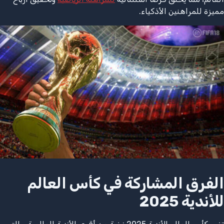
مميزة للمراهنين الأذكياء.
الفرق المشاركة في كأس العالم
للأندية 2025